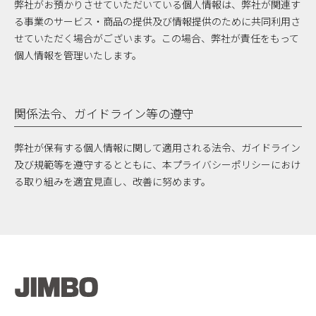
弊社がお預かりさせていただいている個人情報は、弊社が関連す
る事業のサービス・商品の提供及び情報提供のために共同利用さ
せていただく場合がございます。この場合、弊社が責任をもって
個人情報を管理いたします。
関係法令、ガイドライン等の遵守
弊社が保有する個人情報に関して適用される法令、ガイドライン
及び規範等を遵守するとともに、本プライバシーポリシーにおけ
る取り組みを適宜見直し、改善に努めます。