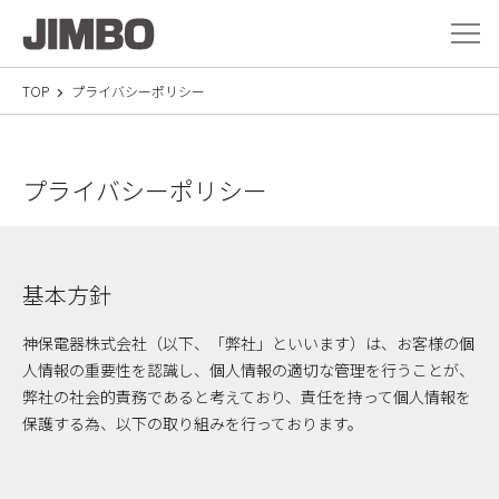
メニ
TOP
プライバシーポリシー
プライバシーポリシー
基本方針
神保電器株式会社（以下、「弊社」といいます）は、お客様の個
人情報の重要性を認識し、個人情報の適切な管理を行うことが、
弊社の社会的責務であると考えており、責任を持って個人情報を
保護する為、以下の取り組みを行っております。