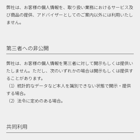
弊社は、お客様の個人情報を、取り扱い業務におけるサービス及
び商品の提供、アドバイザーとしてのご案内以外には利用いたし
ません。
第三者への非公開
弊社は、お客様の個人情報を第三者に対して開示もしくは提供い
たしません。ただし、次のいずれかの場合は開示もしくは提供す
ることがあります。
（1）統計的なデータなど本人を識別できない状態で開示・提供
する場合。
（2）法令に定めのある場合。
共同利用