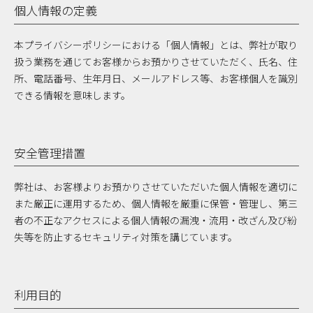
個人情報の定義
本プライバシーポリシーにおける「個人情報」とは、弊社が取り
扱う業務を通じてお客様からお預かりさせていただく、氏名、住
所、電話番号、生年月日、メールアドレス等、お客様個人を識別
できる情報を意味します。
安全管理措置
弊社は、お客様よりお預かりさせていただいた個人情報を適切に
また厳正に運用するため、個人情報を厳重に保管・管理し、第三
者の不正なアクセスによる個人情報の漏洩・流用・改ざん及び紛
失等を防止するセキュリティ対策を講じています。
利用目的